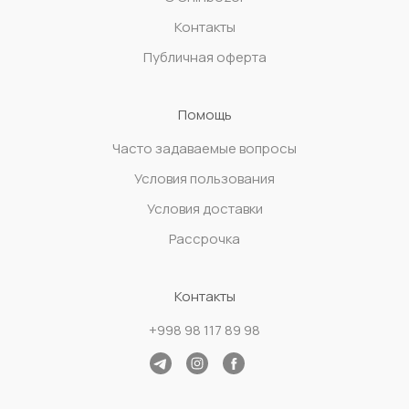
Контакты
Публичная оферта
Помощь
Часто задаваемые вопросы
Условия пользования
Условия доставки
Рассрочка
Контакты
+998 98 117 89 98