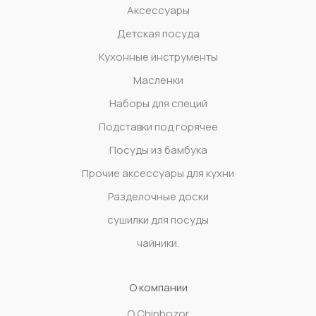
Аксессуары
Детская посуда
Кухонные инструменты
Масленки
Наборы для специй
Подставки под горячее
Посуды из бамбука
Прочие аксессуары для кухни
Разделочные доски
сушилки для посуды
чайники.
О компании
О Chinbozor