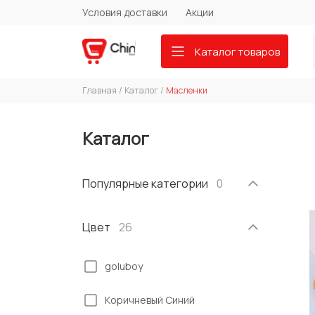
Условия доставки
Акции
Каталог товаров
Главная
/
Каталог
/
Масленки
Каталог
Популярные категории
0
Цвет
26
goluboy
Kоричневый Синий