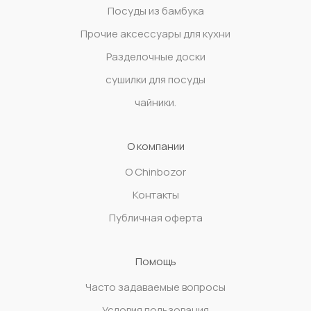
Посуды из бамбука
Прочие аксессуары для кухни
Разделочные доски
сушилки для посуды
чайники.
О компании
О Chinbozor
Контакты
Публичная оферта
Помощь
Часто задаваемые вопросы
Условия пользования