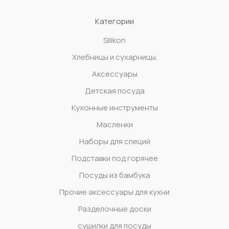
Категории
Silikon
Xлебницы и сухарницы.
Аксессуары
Детская посуда
Кухонные инструменты
Масленки
Наборы для специй
Подставки под горячее
Посуды из бамбука
Прочие аксессуары для кухни
Разделочные доски
сушилки для посуды