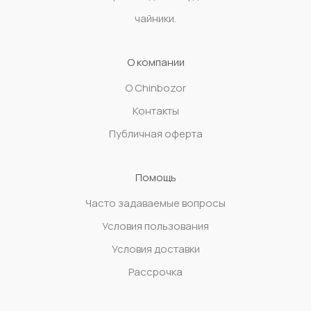
чайники.
О компании
О Chinbozor
Контакты
Публичная оферта
Помощь
Часто задаваемые вопросы
Условия пользования
Условия доставки
Рассрочка